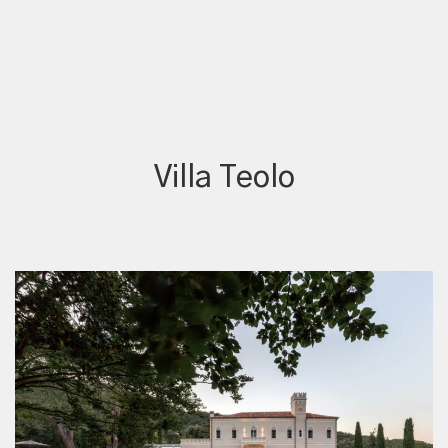
Villa Teolo