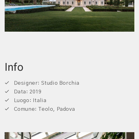
Info
Designer:
Studio Borchia
Data:
2019
Luogo:
Italia
Comune:
Teolo, Padova