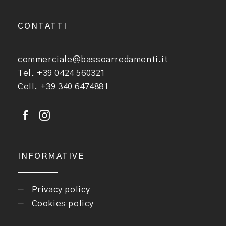
CONTATTI
commerciale@bassoarredamenti.it
Tel. +39 0424 560321
Cell. +39 340 6474881
INFORMATIVE
Privacy policy
Cookies policy