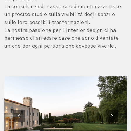
La consulenza di Basso Arredamenti garantisce
un preciso studio sulla vivibilità degli spazi e
sulle loro possibili trasformazioni.
La nostra passione per l’interior design ci ha
permesso di arredare case che sono diventate
uniche per ogni persona che dovesse viverle.