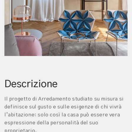
Descrizione
Il progetto di Arredamento studiato su misura si
definisce sul gusto e sulle esigenze di chi vivrà
l’abitazione: solo così la casa può essere vera
espressione della personalità del suo
proprietario.